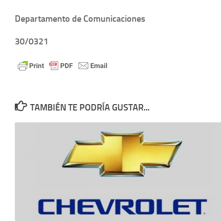
Departamento de Comunicaciones
30/0321
TAMBIÉN TE PODRÍA GUSTAR...