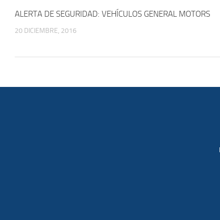
ALERTA DE SEGURIDAD: VEHÍCULOS GENERAL MOTORS
20 DICIEMBRE, 2016