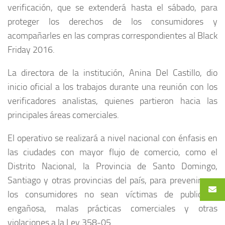
verificación, que se extenderá hasta el sábado, para
proteger los derechos de los consumidores y
acompañarles en las compras correspondientes al Black
Friday 2016.
La directora de la institución, Anina Del Castillo, dio
inicio oficial a los trabajos durante una reunión con los
verificadores analistas, quienes partieron hacia las
principales áreas comerciales.
El operativo se realizará a nivel nacional con énfasis en
las ciudades con mayor flujo de comercio, como el
Distrito Nacional, la Provincia de Santo Domingo,
Santiago y otras provincias del país, para prevenir que
los consumidores no sean víctimas de publicidad
engañosa, malas prácticas comerciales y otras
violaciones a la Ley 358-05.