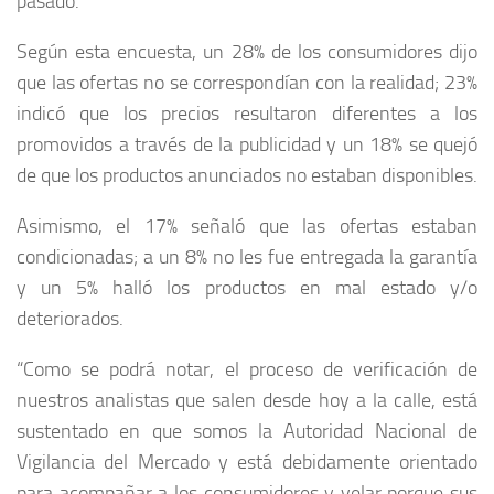
pasado.
Según esta encuesta, un 28% de los consumidores dijo
que las ofertas no se correspondían con la realidad; 23%
indicó que los precios resultaron diferentes a los
promovidos a través de la publicidad y un 18% se quejó
de que los productos anunciados no estaban disponibles.
Asimismo, el 17% señaló que las ofertas estaban
condicionadas; a un 8% no les fue entregada la garantía
y un 5% halló los productos en mal estado y/o
deteriorados.
“Como se podrá notar, el proceso de verificación de
nuestros analistas que salen desde hoy a la calle, está
sustentado en que somos la Autoridad Nacional de
Vigilancia del Mercado y está debidamente orientado
para acompañar a los consumidores y velar porque sus