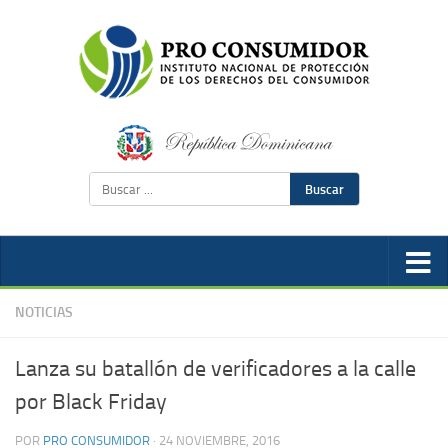
Buscar
NOTICIAS
Lanza su batallón de verificadores a la calle
por Black Friday
POR
PRO CONSUMIDOR
·
24 NOVIEMBRE, 2016