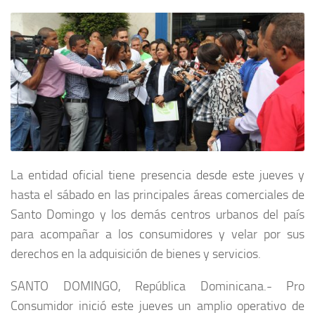
La entidad oficial tiene presencia desde este jueves y
hasta el sábado en las principales áreas comerciales de
Santo Domingo y los demás centros urbanos del país
para acompañar a los consumidores y velar por sus
derechos en la adquisición de bienes y servicios.
SANTO DOMINGO, República Dominicana.- Pro
Consumidor inició este jueves un amplio operativo de