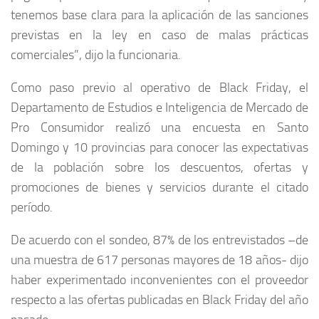
tenemos base clara para la aplicación de las sanciones
previstas en la ley en caso de malas prácticas
comerciales”, dijo la funcionaria.
Como paso previo al operativo de Black Friday, el
Departamento de Estudios e Inteligencia de Mercado de
Pro Consumidor realizó una encuesta en Santo
Domingo y 10 provincias para conocer las expectativas
de la población sobre los descuentos, ofertas y
promociones de bienes y servicios durante el citado
período.
De acuerdo con el sondeo, 87% de los entrevistados –de
una muestra de 617 personas mayores de 18 años- dijo
haber experimentado inconvenientes con el proveedor
respecto a las ofertas publicadas en Black Friday del año