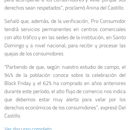
derechos sean respetados”, proclamó Anina del Castillo.
Señaló que, además, de la verificación, Pro Consumidor
tendrá servicios permanentes en centros comerciales
con alto tráfico y en las sedes de la institución, en Santo
Domingo y a nivel nacional, para recibir y procesar las
quejas de los consumidores.
“Partiendo de que, según nuestro estudio de campo, el
94% de la población conoce sobre la celebración del
Black Friday y el 62% ha comprado en años anteriores
durante este período, el alto flujo de comercio nos indica
que debemos estar muy alerta para velar por los
derechos económicos de los consumidores”, expresó Del
Castillo.
Ver discurso completo