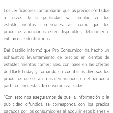
Los verificadores comprobarán que los precios ofertados
a través de la publicidad se cumplan en los
establecimientos comerciales, así como que los
productos anunciados estén disponibles, debidamente
exhibidos e identificados.
Del Castillo informó que Pro Consumidor ha hecho un
exhaustivo levantamiento de precios en cientos de
establecimientos comerciales, con base en las ofertas
de Black Friday y tomando en cuenta los diversos los
productos que serán más demandados en el período a
partir de encuestas de consumo realizadas.
“Con esto nos aseguramos de que la información o la
publicidad difundida se corresponda con los precios
pagados por los consumidores al adquirir esos bienes y