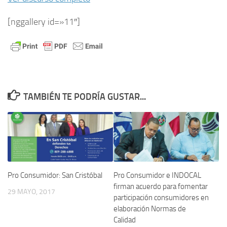
[nggallery id=»11″]
TAMBIÉN TE PODRÍA GUSTAR...
Pro Consumidor: San Cristóbal
Pro Consumidor e INDOCAL
firman acuerdo para fomentar
29 MAYO, 2017
participación consumidores en
elaboración Normas de
Calidad