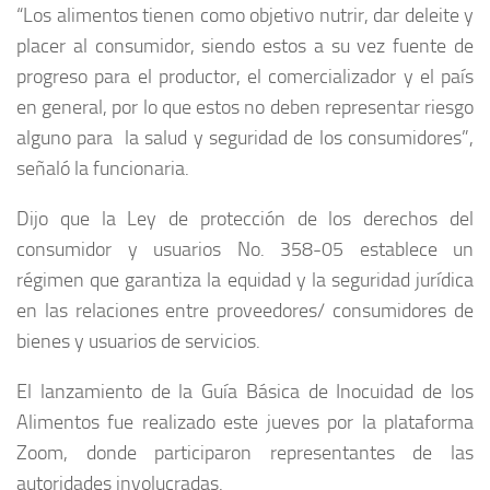
“Los alimentos tienen como objetivo nutrir, dar deleite y
placer al consumidor, siendo estos a su vez fuente de
progreso para el productor, el comercializador y el país
en general, por lo que estos no deben representar riesgo
alguno para la salud y seguridad de los consumidores”,
señaló la funcionaria.
Dijo que la Ley de protección de los derechos del
consumidor y usuarios No. 358-05 establece un
régimen que garantiza la equidad y la seguridad jurídica
en las relaciones entre proveedores/ consumidores de
bienes y usuarios de servicios.
El lanzamiento de la Guía Básica de Inocuidad de los
Alimentos fue realizado este jueves por la plataforma
Zoom, donde participaron representantes de las
autoridades involucradas.