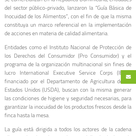
del sector público-privado, lanzaron la “Guía Básica de
Inocuidad de los Alimentos”, con el fin de que la misma
constituya un marco referencial en la implementación
de acciones en materia de calidad alimentaria.
Entidades como el Instituto Nacional de Protección de
los Derechos del Consumidor (Pro Consumidor) y el
programa de la organización multinacional sin fines de
lucro International Executive Service Corps (IESC),
financiado por el Departamento de Agricultura de los
Estados Unidos (USDA), buscan con la misma generar
las condiciones de higiene y seguridad necesarias, para
garantizar la inocuidad de los productos frescos desde la
finca hasta la mesa.
La guía está dirigida a todos los actores de la cadena