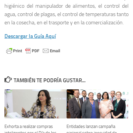
higiénico del manipulador de alimentos, el control del
agua, control de plagas, el control de temperaturas tanto
en la cosecha, en el trasporte y en la comercialización.
Descargar la Guía Aquí
TAMBIÉN TE PODRÍA GUSTAR...
Exhorta a realizar compras
Entidades lanzan campaña
inteligentes por el Día de los
nacional sobre inocuidad de