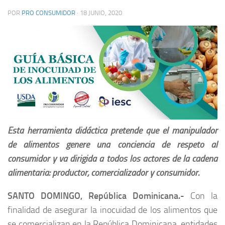
POR
PRO CONSUMIDOR
·
18 JUNIO, 2020
Esta herramienta didáctica pretende que el manipulador
de alimentos genere una conciencia de respeto al
consumidor y va dirigida a todos los actores de la cadena
alimentaria: productor, comercializador y consumidor.
SANTO DOMINGO, República Dominicana.-
Con la
finalidad de asegurar la inocuidad de los alimentos que
se comercializan en la República Dominicana, entidades