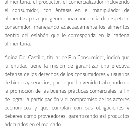
alimentaria, el productor, el comercializador incluyendo
el consumidor, con énfasis en el manipulador de
alimentos, para que genere una conciencia de respeto al
consumidor, manejando adecuadamente los alimentos
dentro del eslabón que le corresponda en la cadena
alimentaria.
Anina Del Castillo, titular de Pro Consumidor, indicó que
la entidad tiene la misión de garantizar una efectiva
defensa de los derechos de los consumidores y usuarios
de bienes y servicios, por lo que ha venido trabajando en
la promoción de las buenas prácticas comerciales, a fin
de lograr la participación y el compromiso de los actores
económicos y que cumplan con sus obligaciones y
deberes como proveedores, garantizando así productos
adecuados en el mercado.