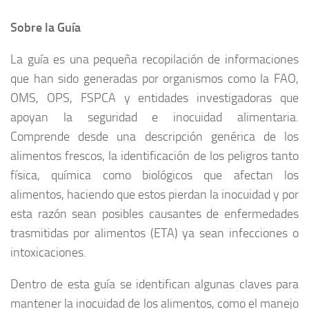
Sobre la Guía
La guía es una pequeña recopilación de informaciones
que han sido generadas por organismos como la FAO,
OMS, OPS, FSPCA y entidades investigadoras que
apoyan la seguridad e inocuidad alimentaria.
Comprende desde una descripción genérica de los
alimentos frescos, la identificación de los peligros tanto
física, química como biológicos que afectan los
alimentos, haciendo que estos pierdan la inocuidad y por
esta razón sean posibles causantes de enfermedades
trasmitidas por alimentos (ETA) ya sean infecciones o
intoxicaciones.
Dentro de esta guía se identifican algunas claves para
mantener la inocuidad de los alimentos, como el manejo