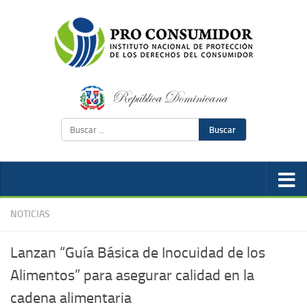
Buscar
NOTICIAS
Lanzan “Guía Básica de Inocuidad de los
Alimentos” para asegurar calidad en la
cadena alimentaria