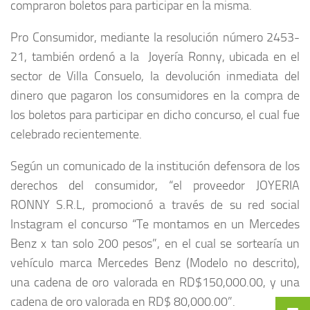
compraron boletos para participar en la misma.
Pro Consumidor, mediante la resolución número 2453-
21, también ordenó a la Joyería Ronny, ubicada en el
sector de Villa Consuelo, la devolución inmediata del
dinero que pagaron los consumidores en la compra de
los boletos para participar en dicho concurso, el cual fue
celebrado recientemente.
Según un comunicado de la institución defensora de los
derechos del consumidor, “el proveedor
JOYERIA
RONNY S.R.L,
promocionó a través de su red social
Instagram el concurso
“Te montamos en un Mercedes
Benz x tan solo 200 pesos
”,
en el cual se
sortearía un
vehículo marca Mercedes Benz (Modelo no descrito),
una cadena de oro valorada en RD$150,000.00, y una
cadena de oro valorada en RD$ 80,000.00”.