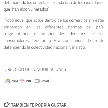
defendiendo los derechos de cada uno de los ciudadanos
que han sido vulnerados”.
“Todo aquel que actúe dentro de los comercios sin estar
amparado en las diferentes normas del país,
fragmentando o timando los derechos de los
consumidores, tendrán a Pro Consumidor de frente
defendiendo la colectividad nacional”, insistió.
DIRECCIÓN DE COMUNICACIONES
TAMBIÉN TE PODRÍA GUSTAR...