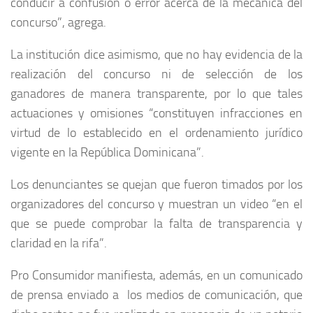
conducir a confusión o error acerca de la mecánica del
concurso”, agrega.
La institución dice asimismo, que
no hay evidencia de la
realización del concurso ni de selección de los
ganadores de manera transparente, por lo que tales
actuaciones y omisiones “constituyen infracciones en
virtud de
lo establecido en el ordenamiento jurídico
vigente en la República Dominicana”.
Los denunciantes se quejan que fueron timados por los
organizadores del concurso y muestran un video “en el
que se puede comprobar la falta de transparencia y
claridad en la rifa”.
Pro Consumidor manifiesta, además, en un comunicado
de prensa enviado a los medios de comunicación, que