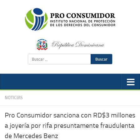
Buscar
NOTICIAS
Pro Consumidor sanciona con RD$3 millones
a joyería por rifa presuntamente fraudulenta
de Mercedes Benz