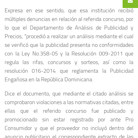
Expresa en ese sentido, que e
sa institución
recibió
múltiples denuncias en relación al referida concurso, por
lo que el
Departamento de Análisis de Publicidad y
Precios, “procedió a realizar un análisis mediante el cual
se verificó que la publicidad presenta no conformidades
con la Ley No.358-05 y la Resolución 009-2011 que
regula las rifas, concursos y sorteos, así como la
resolución 016-2014 que reglamenta la Publicidad
Engañosa en la República Dominicana.
Dice el documento, que mediante el citado análisis se
comprobaron violaciones a las normativas citadas, entre
ellas que e
l referido concurso fue publicado y
promocionado sin estar registrado por ante Pro
Consumidor y que el proveedor no incluyó dentro del
anuncio publicitario el correspondiente extracto de las