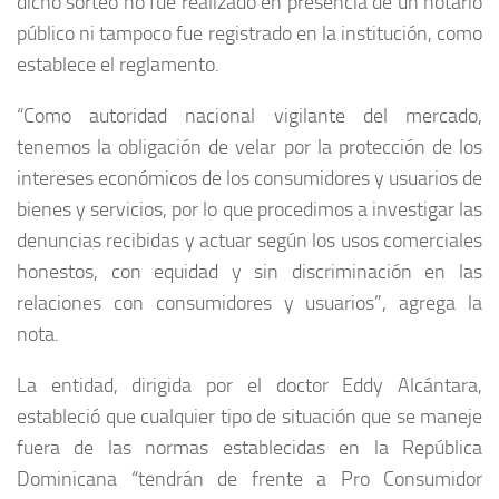
dicho sorteo no fue realizado en presencia de un notario
público ni tampoco fue registrado en la institución, como
establece el reglamento.
“Como autoridad nacional vigilante del mercado,
tenemos la obligación de velar por la protección de los
intereses económicos de los consumidores y usuarios de
bienes y servicios, por lo que procedimos a investigar las
denuncias recibidas y
actuar según los usos comerciales
honestos, con equidad y sin discriminación en las
relaciones con consumidores y usuarios
”, agrega la
nota.
La entidad, dirigida por el doctor Eddy Alcántara,
estableció que cualquier tipo de situación que se maneje
fuera de las normas establecidas en la República
Dominicana “tendrán de frente a Pro Consumidor