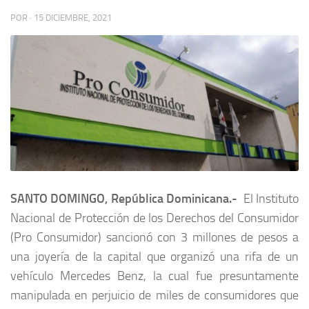
POR
·
15 DICIEMBRE, 2021
SANTO DOMINGO, República Dominicana.-
El Instituto
Nacional de Protección de los Derechos del Consumidor
(Pro Consumidor) sancionó con 3 millones de pesos a
una joyería de la capital que organizó una rifa de un
vehículo Mercedes Benz, la cual fue presuntamente
manipulada en perjuicio de miles de consumidores que