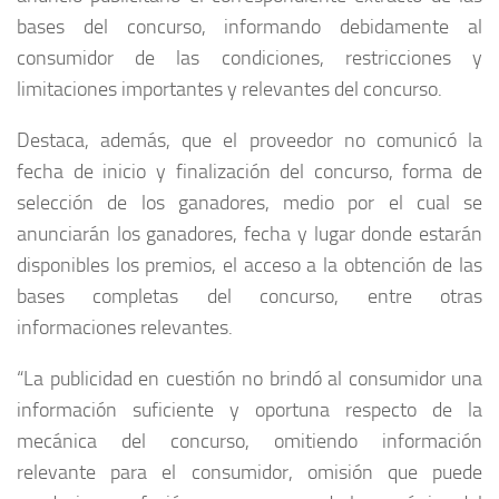
bases del concurso, informando debidamente al
consumidor de las condiciones, restricciones y
limitaciones importantes y relevantes del concurso.
Destaca, además, que el
proveedor no comunicó la
fecha de inicio y finalización del concurso, forma de
selección de los ganadores, medio por el cual se
anunciarán los ganadores, fecha y lugar donde estarán
disponibles los premios, el acceso a la obtención de las
bases completas del concurso, entre otras
informaciones relevantes.
“
La publicidad en cuestión no brindó al consumidor una
información suficiente y oportuna respecto de la
mecánica del concurso, omitiendo información
relevante para el consumidor, omisión que puede