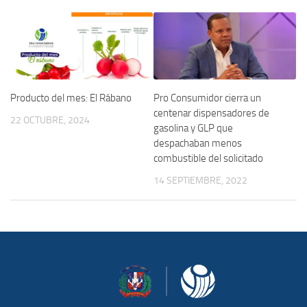
Pro Consumidor cierra un
Producto del mes: El Rábano
centenar dispensadores de
22 OCTUBRE, 2024
gasolina y GLP que
despachaban menos
combustible del solicitado
14 SEPTIEMBRE, 2022